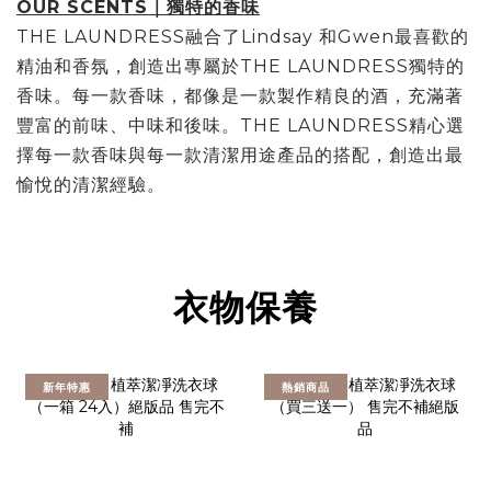
OUR SCENTS｜獨特的香味
THE LAUNDRESS融合了Lindsay 和Gwen最喜歡的
精油和香氛，創造出專屬於THE LAUNDRESS獨特的
香味。每一款香味，都像是一款製作精良的酒，充滿著
豐富的前味、中味和後味。THE LAUNDRESS精心選
擇每一款香味與每一款清潔用途產品的搭配，創造出最
愉悅的清潔經驗。
衣物保養
新年特惠
熱銷商品