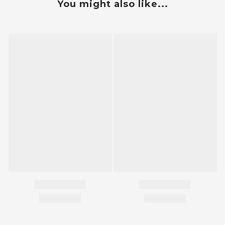
You might also like...