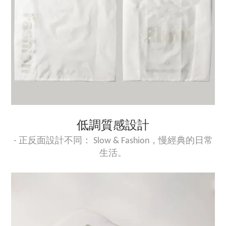
低調質感設計
- 正反面設計不同： Slow & Fashion，慢經典的日常
生活。