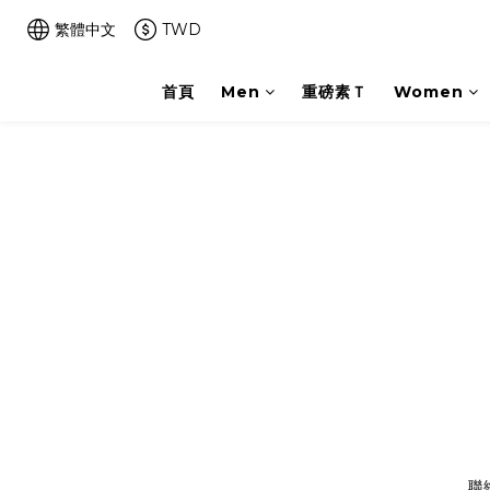
繁體中文
TWD
首頁
Men
重磅素Ｔ
Women
聯