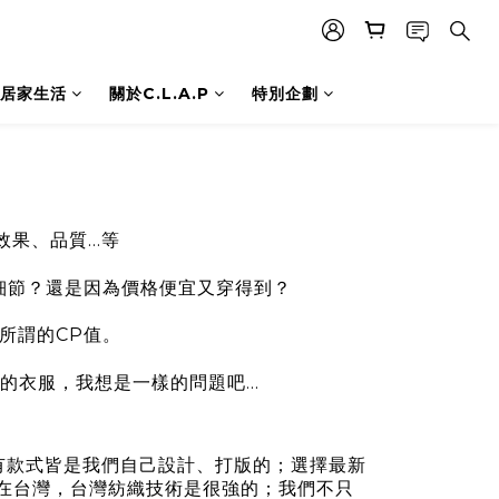
居家生活
關於C.L.A.P
特別企劃
效果、品質...等
細節？還是因為價格便宜又穿得到？
所謂的CP值。
的衣服，我想是一樣的問題吧...
有款式皆是我們自己設計、打版的；選擇最新
在台灣，台灣紡織技術是很強的；我們不只