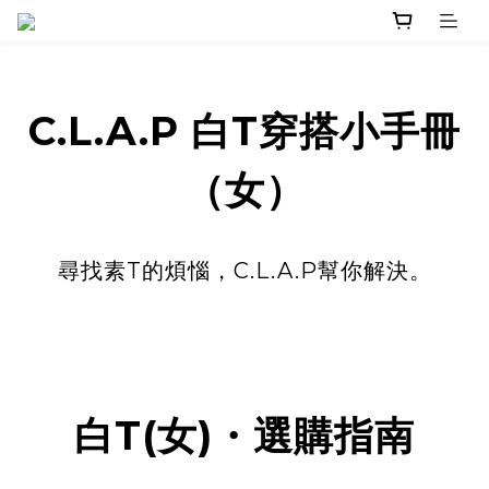
C.L.A.P 白T穿搭小手冊
（女）
尋找素T的煩惱，C.L.A.P幫你解決。
白T(女)・
選購指南