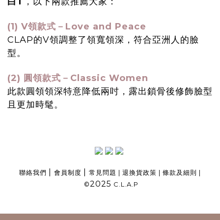
白T
，以下兩款推薦大家：
(1) V領款式－Love and Peace
CLAP的V領調整了領寬領深，符合亞洲人的臉
型。
(2) 圓
領款式－Classic Women
此款圓領領深特意降低兩吋，露出鎖骨後修飾臉型
且更加時髦。
|
|
聯絡我們
會員制度
常見問題
|
退換貨政策
|
條款及細則
|
2025
©
C.L.A.P