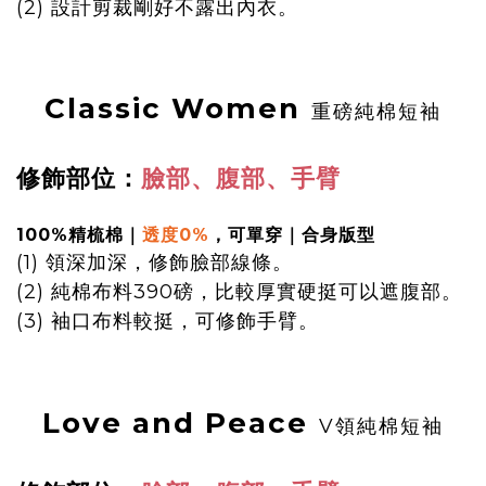
(2)
設計剪裁剛好不露出內衣。
Classic Women
重磅純棉短袖
修飾部位：
臉部、腹部、手臂
100%精梳棉｜
透度0%
，可單穿｜合身版型
(1)
領深加深
，修飾臉部線條
。
(2)
純棉布料390磅，比較厚實硬挺可以遮腹部。
(3) 袖口布料較挺，可修飾手臂。
Love and Peace
V領純棉短袖