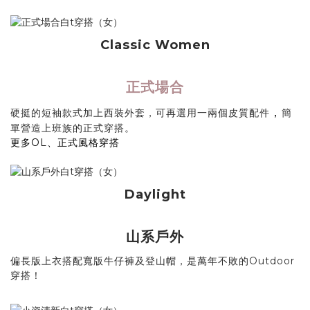
Classic Women
正式場合
，
硬挺的短袖款式加上西裝外套，可再選用一兩個皮質配件
簡
單營造上班族的正式穿搭‮。
更多OL、正式風格穿搭
Daylight
山系戶外
偏長版上衣搭配寬版牛仔褲及登山帽，是萬年不敗的Outdoor
穿搭！