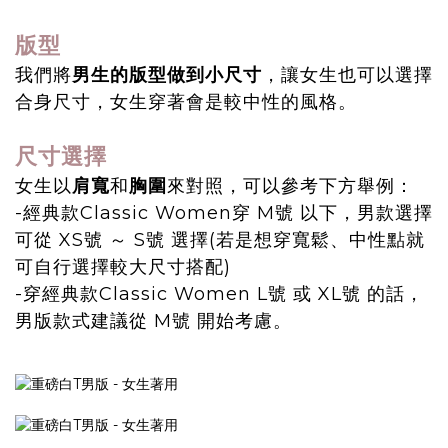
版型
我們將
男生的版型做到小尺寸
，讓女生也可以選擇
合身尺寸，女生穿著會是較中性的風格。
尺寸選擇
女生以
肩寬
和
胸圍
來對照，可以參考下方舉例
：
-經典款Classic Women穿 M號 以下，男款選擇
可從 XS號 ～ S號 選擇(若是想穿寬鬆、中性點就
可自行選擇較大尺寸搭配)
-穿經典款
Classic Women L號 或 XL號 的話，
男版款式建議從 M號 開始考慮。