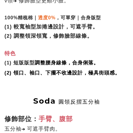
v領
修飾臉型更顯小臉。
➔ 
100%精梳棉｜
透度0%
，可單穿｜合身版型
(1) 
較寬袖型加捲邊設計，可遮手臂。
(2) 調整領深領寬
，修飾臉部線條。
特色
(1) 
短版版型
調整腰身線條，合身俐落。
(2) 
領口、袖口、下擺不收邊設計，極具街頭感。
Soda
圓領反摺五分袖
修飾部位：
手臂、
腹部
五分袖
可遮手臂肉。
➔ 