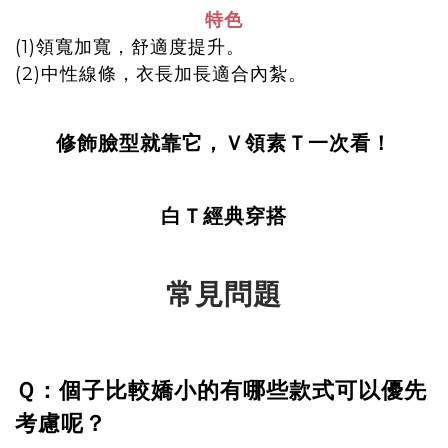
特色
(1)領寬加寬，舒適度提升。
(2)中性線條，衣長加長適合內紮。
修飾臉型就靠它，Ｖ領素Ｔ一次看！
白Ｔ經典穿搭
常見問題
Ｑ：
個子比較嬌小的有哪些款式可以優先
考慮呢？