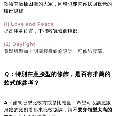
款給有這樣困擾的大家，同時也能幫你找回視覺的
腰部線條：
(1) Love and Peace
提高腰身位置，下擺較寬修飾腹部。
(2) Daylight
寬鬆版型加上明顯腰身線條設計，可修飾腹部。
Ｑ：特別在意臉型的修飾，是否有推薦的
款式能參考？
A：
如果臉型比較方或是比較圓，希望可以讓臉跟
身體的比例看起來比較協調，請
不要穿領型太高的