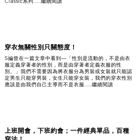
Classic系列......
繼續閱讀
穿衣無關性別只關態度！
S編曾在一篇文章中看到—「性別是流動的，不是由衣
服定義穿著者的性別，而是由穿著者定義衣服的性
別。」我們不需要因為將衣服分為男裝或女裝就只能認
定男生只能穿男裝，女生只能穿女裝，我們的穿衣性別
應該是由我們自己主導而不是衣服......
繼續閱讀
上班開會，下班約會；一件經典單品，百種
穿法！