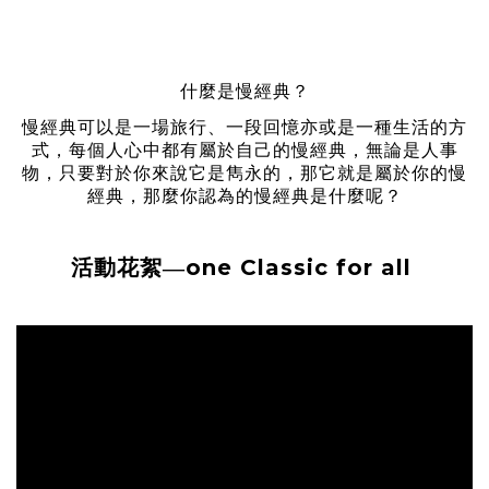
什麼是慢經典？
慢經典可以是一場旅行、一段回憶亦或是一種生活的方
式，每個人心中都有屬於自己的慢經典，無論是人事
物，只要對於你來說它是雋永的，那它就是屬於你的慢
經典，那麼你認為的慢經典是什麼呢？
one Classic for all
活動花絮—