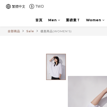
繁體中文
TWD
首頁
Men
重磅素Ｔ
Women
全部商品
Sale
優惠商品(WOMEN'S)