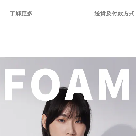
了解更多
送貨及付款方式