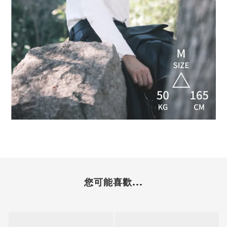
您可能喜歡...