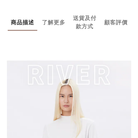
送貨及付
商品描述
了解更多
顧客評價
款方式