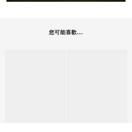
您可能喜歡...
立即購買