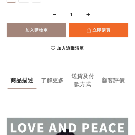
加入購物車
立即購買
加入追蹤清單
送貨及付
商品描述
了解更多
顧客評價
款方式