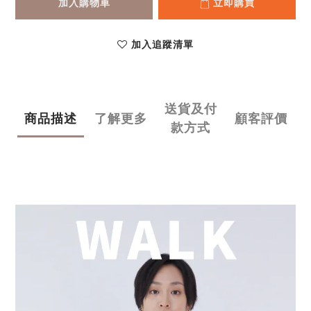
加入購物車
立即購買
加入追蹤清單
送貨及付
商品描述
了解更多
顧客評價
款方式