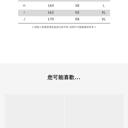
您可能喜歡...