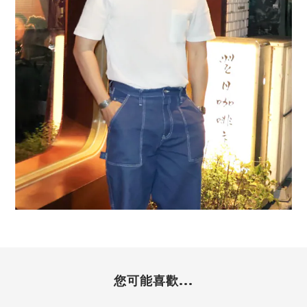
您可能喜歡...