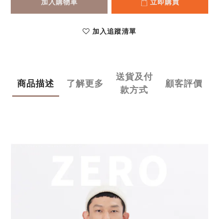
加入購物車
立即購買
加入追蹤清單
送貨及付
商品描述
了解更多
顧客評價
款方式