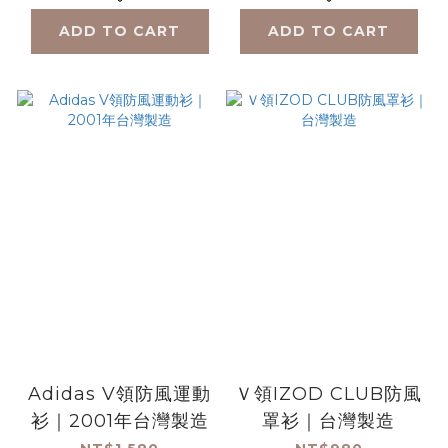
ADD TO CART
ADD TO CART
Adidas V領防風運動
Ｖ領IZOD CLUB防風
衫｜2001年台灣製造
罩衫｜台灣製造