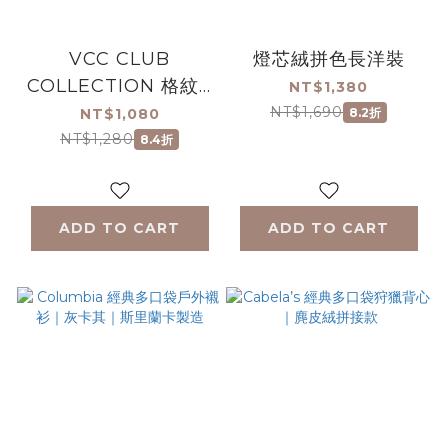
VCC CLUB
燈芯絨拼色長洋裝
COLLECTION 格紋V
NT$1,380
領風衣｜美國製造
NT$1,690
NT$1,080
8.2折
NT$1,280
8.4折
ADD TO CART
ADD TO CART