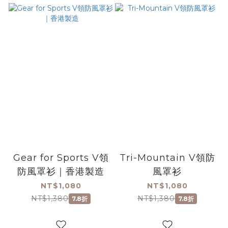
Gear for Sports V領
Tri-Mountain V領防
防風罩衫｜香港製造
風罩衫
NT$1,080
NT$1,080
NT$1,380
NT$1,380
7.8折
7.8折