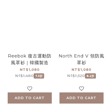
Reebok 復古運動防
North End V 領防風
風罩衫｜韓國製造
罩衫
NT$1,080
NT$1,080
NT$1,480
NT$1,320
7.3折
8.2折
ADD TO CART
ADD TO CART