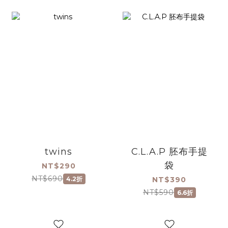
twins
C.L.A.P 胚布手提
袋
NT$290
NT$690
4.2折
NT$390
NT$590
6.6折