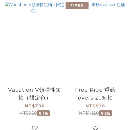
320重磅
Vacation V領彈性短
Free Ride 重磅
袖（限定色）
oversize短袖
NT$790
NT$920
NT$950
NT$1,120
8.3折
8.2折