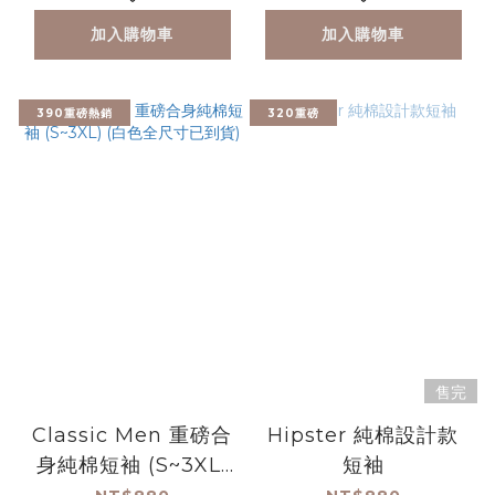
加入購物車
加入購物車
390重磅熱銷
320重磅
售完
Classic Men 重磅合
Hipster 純棉設計款
身純棉短袖 (S~3XL)
短袖
(白色全尺寸已到貨)