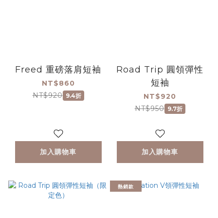
Freed 重磅落肩短袖
Road Trip 圓領彈性
短袖
NT$860
NT$920
9.4折
NT$920
NT$950
9.7折
加入購物車
加入購物車
熱銷款