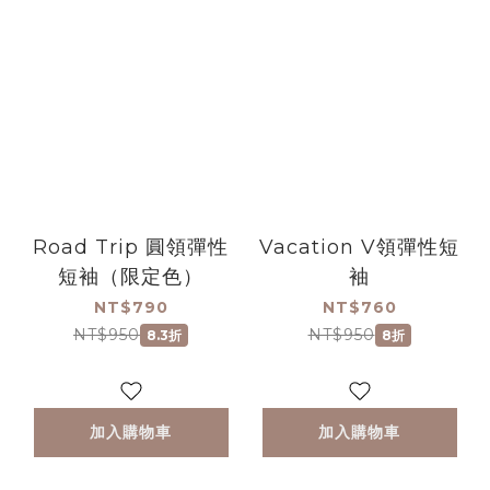
Road Trip 圓領彈性
Vacation V領彈性短
短袖（限定色）
袖
NT$790
NT$760
NT$950
NT$950
8.3折
8折
加入購物車
加入購物車