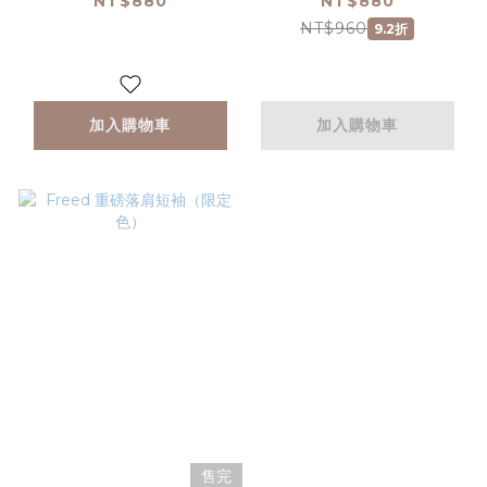
NT$880
NT$880
NT$960
9.2折
加入購物車
加入購物車
售完