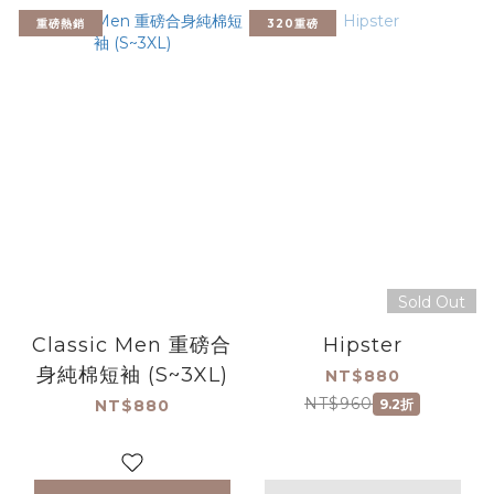
重磅熱銷
320重磅
Sold Out
Classic Men 重磅合
Hipster
身純棉短袖 (S~3XL)
NT$880
NT$960
NT$880
9.2折