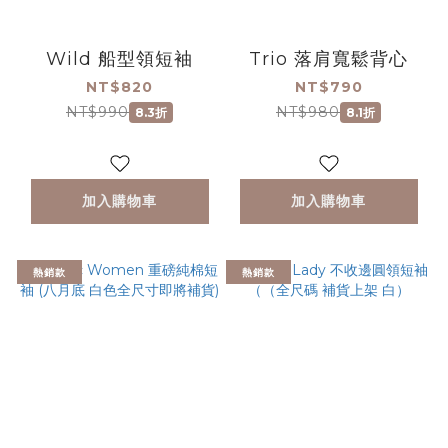
Wild 船型領短袖
Trio 落肩寬鬆背心
NT$820
NT$790
NT$990
NT$980
8.3折
8.1折
加入購物車
加入購物車
熱銷款
熱銷款