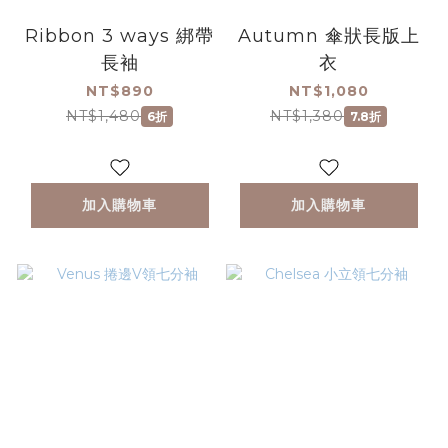
Ribbon 3 ways 綁帶
Autumn 傘狀長版上
長袖
衣
NT$890
NT$1,080
NT$1,480
NT$1,380
6折
7.8折
加入購物車
加入購物車