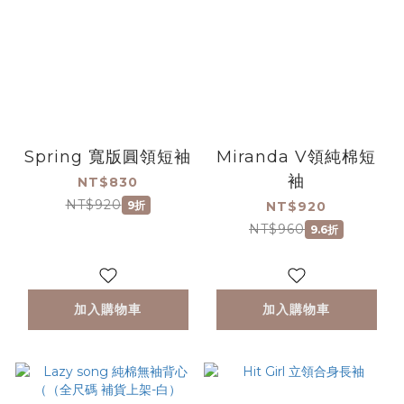
Spring 寬版圓領短袖
Miranda V領純棉短
袖
NT$830
NT$920
9折
NT$920
NT$960
9.6折
加入購物車
加入購物車