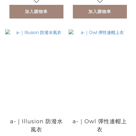
加入購物車
加入購物車
a-｜Illusion 防潑水
a-｜Owl 彈性連帽上
風衣
衣