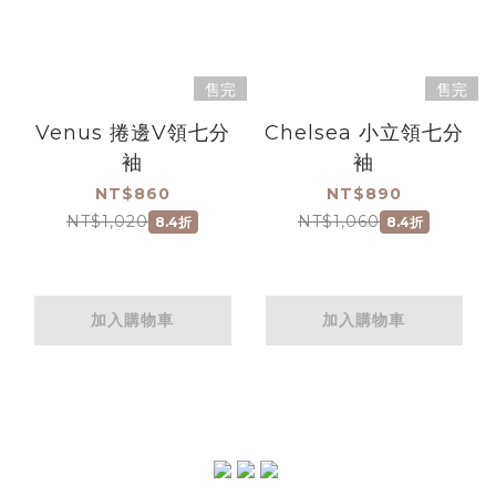
售完
售完
Venus 捲邊V領七分
Chelsea 小立領七分
袖
袖
NT$860
NT$890
NT$1,020
NT$1,060
8.4折
8.4折
加入購物車
加入購物車