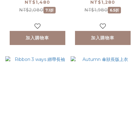
NT$1,480
NT$1,280
NT$2,080
NT$1,980
7.1折
6.5折
加入購物車
加入購物車