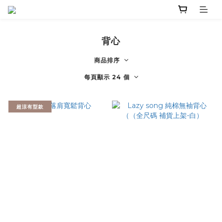
背心
商品排序
每頁顯示 24 個
超涼有型款