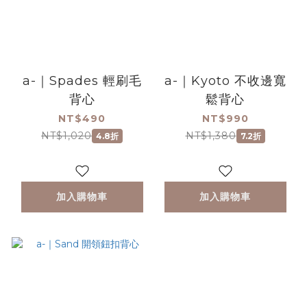
a-｜Spades 輕刷毛
a-｜Kyoto 不收邊寬
背心
鬆背心
NT$490
NT$990
NT$1,020
NT$1,380
4.8折
7.2折
加入購物車
加入購物車