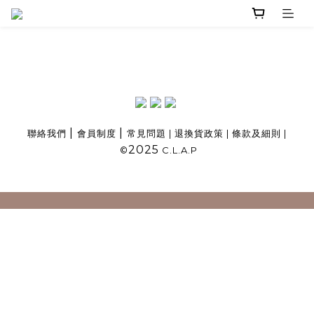
|
|
聯絡我們
會員制度
常見問題
|
退換貨政策
|
條款及細則
|
2025
©
C.L.A.P