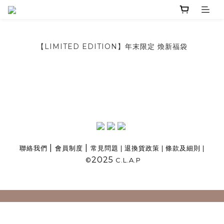
【LIMITED EDITION】年末限定 煥新福袋
|
|
聯絡我們
會員制度
常見問題
|
退換貨政策
|
條款及細則
|
2025
©
C.L.A.P