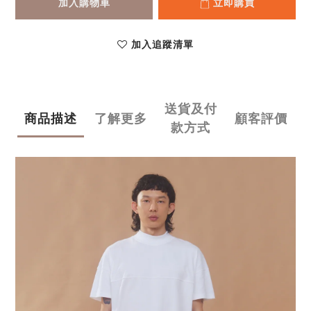
加入購物車
立即購買
加入追蹤清單
送貨及付
商品描述
了解更多
顧客評價
款方式