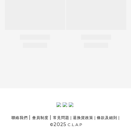
|
|
聯絡我們
會員制度
常見問題
|
退換貨政策
|
條款及細則
|
2025
©
C.L.A.P