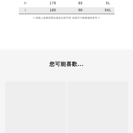
您可能喜歡...