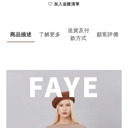
加入追蹤清單
送貨及付
商品描述
了解更多
顧客評價
款方式