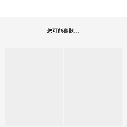
您可能喜歡...