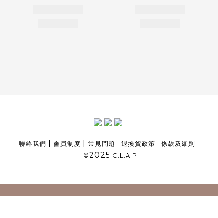
|
|
聯絡我們
會員制度
常見問題
|
退換貨政策
|
條款及細則
|
2025
©
C.L.A.P
立即購買