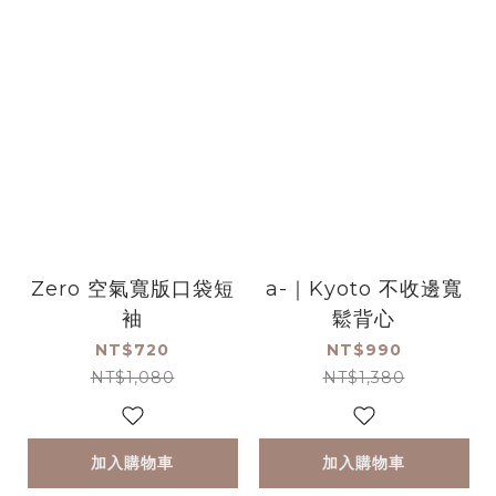
Zero 空氣寬版口袋短
a-｜Kyoto 不收邊寬
袖
鬆背心
NT$720
NT$990
NT$1,080
NT$1,380
加入購物車
加入購物車