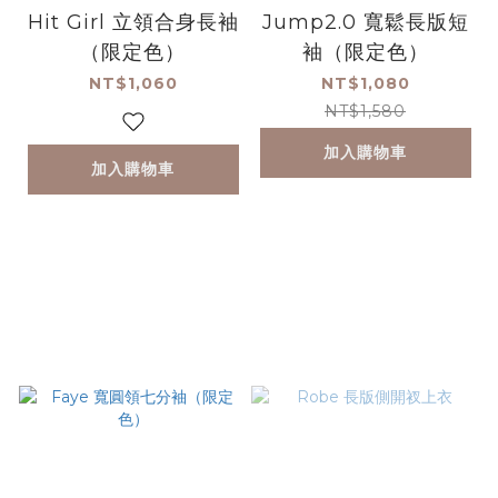
Hit Girl 立領合身長袖
Jump2.0 寬鬆長版短
（限定色）
袖（限定色）
NT$1,060
NT$1,080
NT$1,580
加入購物車
加入購物車