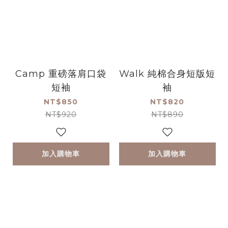
Camp 重磅落肩口袋
Walk 純棉合身短版短
短袖
袖
NT$850
NT$820
NT$920
NT$890
加入購物車
加入購物車