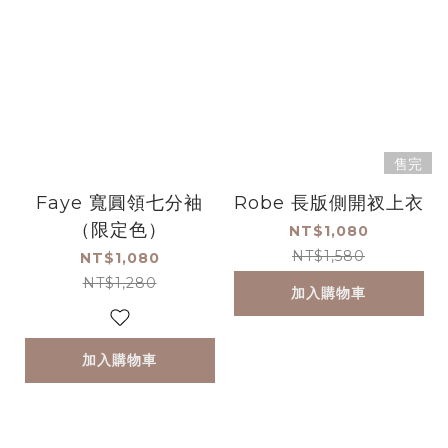
售完
Faye 寬圓領七分袖
Robe 長版側開衩上衣
（限定色）
NT$1,080
NT$1,580
NT$1,080
NT$1,280
加入購物車
加入購物車