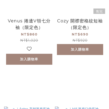
售完
Venus 捲邊V領七分
Cozy 開襟密格紋短袖
袖（限定色）
（限定色）
NT$860
NT$690
NT$1,020
NT$920
加入購物車
加入購物車