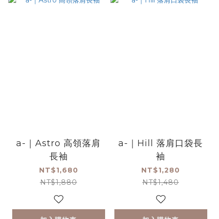
a-｜Astro 高領落肩
a-｜Hill 落肩口袋長
長袖
袖
NT$1,680
NT$1,280
NT$1,880
NT$1,480