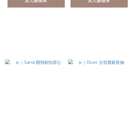
加入購物車
加入購物車