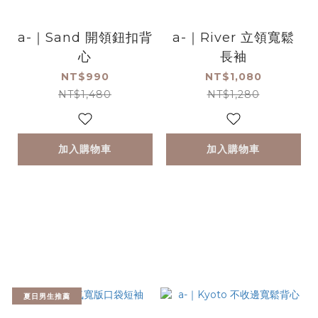
a-｜Sand 開領鈕扣背
a-｜River 立領寬鬆
心
長袖
NT$990
NT$1,080
NT$1,480
NT$1,280
加入購物車
加入購物車
夏日男生推薦