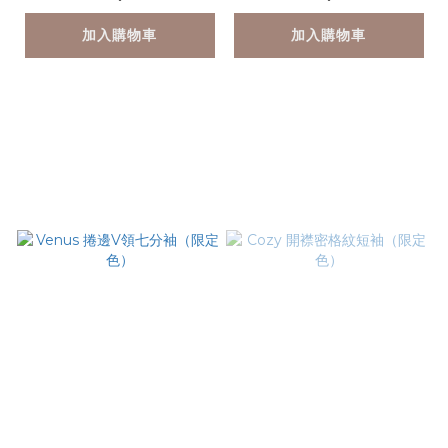
加入購物車
加入購物車