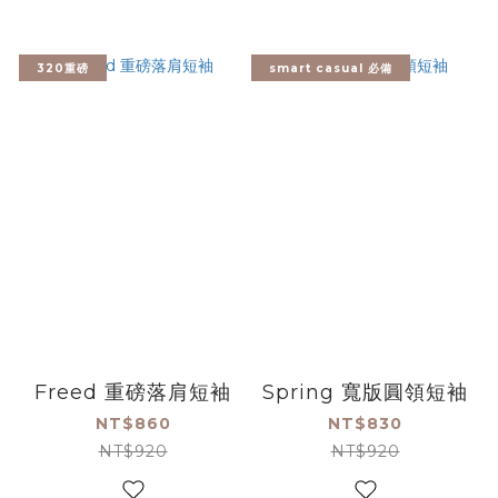
320重磅
smart casual 必備
Freed 重磅落肩短袖
Spring 寬版圓領短袖
NT$860
NT$830
NT$920
NT$920