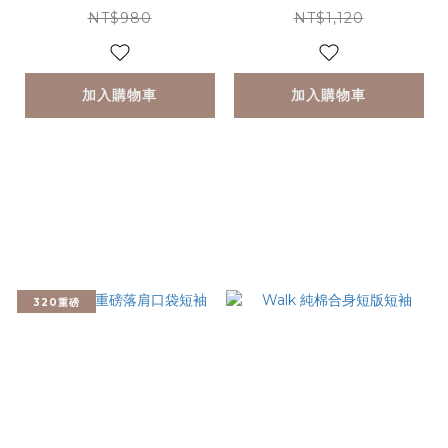
NT$980
NT$1,120
加入購物車
加入購物車
320重磅