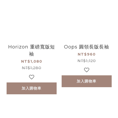
Horizon 重磅寬版短
Oops 圓領長版長袖
袖
NT$960
NT$1,120
NT$1,080
NT$1,280
加入購物車
加入購物車