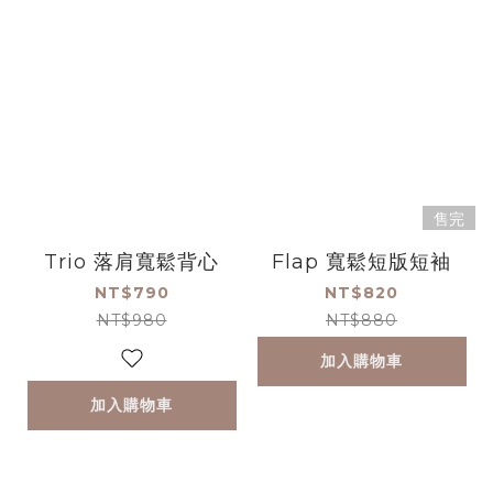
售完
Trio 落肩寬鬆背心
Flap 寬鬆短版短袖
NT$790
NT$820
NT$980
NT$880
加入購物車
加入購物車