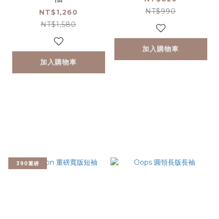
NT$990
NT$1,260
NT$1,580
加入購物車
加入購物車
390重磅