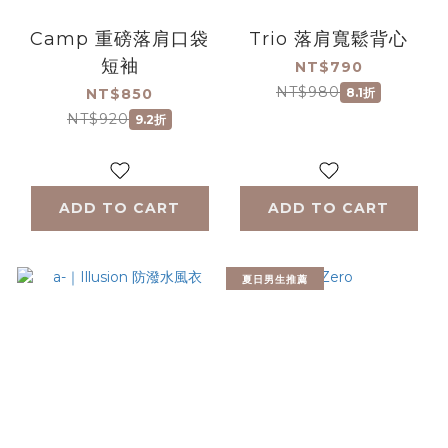
Camp 重磅落肩口袋
Trio 落肩寬鬆背心
短袖
NT$790
NT$980
NT$850
8.1折
NT$920
9.2折
ADD TO CART
ADD TO CART
夏日男生推薦