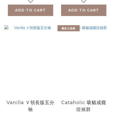
ADD TO CART
ADD TO CART
貓奴公益款
Vanilla Ｖ領長版五分
Cataholic 吸貓成癮
袖
症候群