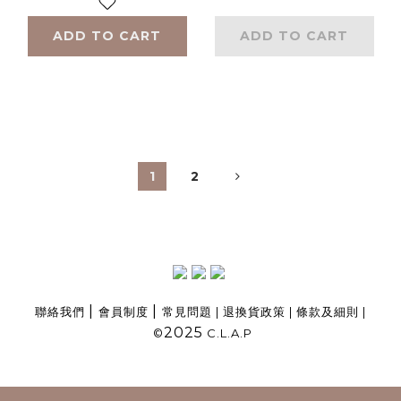
ADD TO CART
ADD TO CART
1
2
|
|
聯絡我們
會員制度
常見問題
|
退換貨政策
|
條款及細則
|
2025
©
C.L.A.P