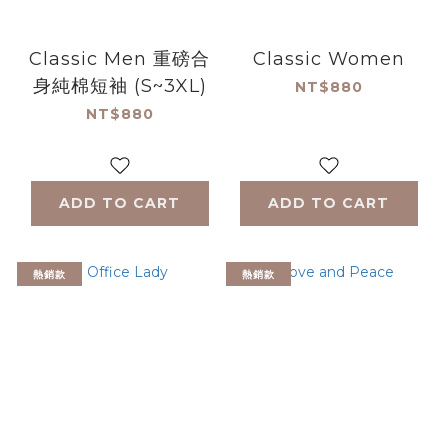
Classic Men 重磅合
Classic Women
身純棉短袖 (S~3XL)
NT$880
NT$880
ADD TO CART
ADD TO CART
熱銷款
熱銷款