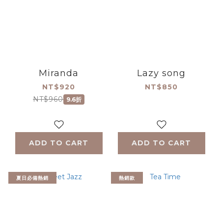
Miranda
Lazy song
NT$920
NT$850
NT$960
9.6折
ADD TO CART
ADD TO CART
夏日必備熱銷
熱銷款