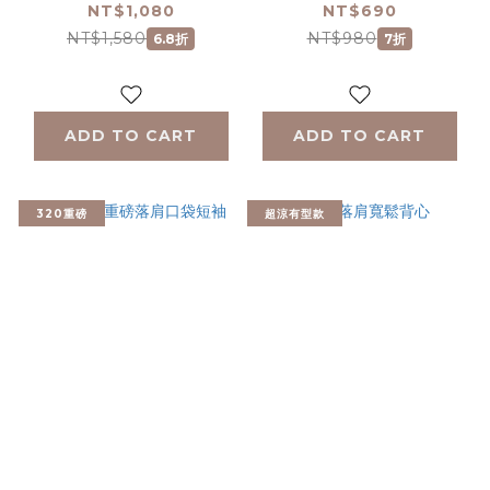
NT$1,080
NT$690
NT$1,580
NT$980
6.8折
7折
ADD TO CART
ADD TO CART
320重磅
超涼有型款