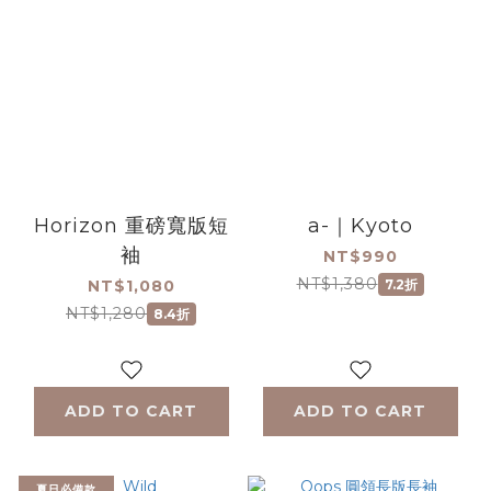
Horizon 重磅寬版短
a-｜Kyoto
袖
NT$990
NT$1,380
NT$1,080
7.2折
NT$1,280
8.4折
ADD TO CART
ADD TO CART
夏日必備款