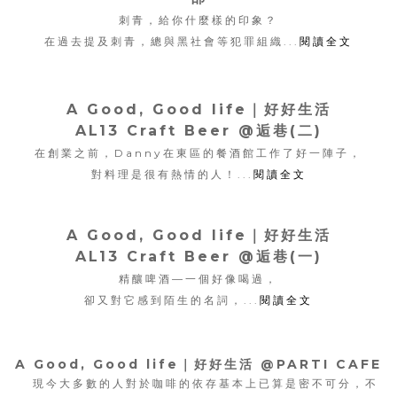
刺青，給你什麼樣的印象？
在過去提及刺青，總與黑社會等犯罪組織...
閱讀全文
A Good, Good life｜好好生活
AL13 Craft Beer @逅巷(二)
在創業之前，Danny在東區的餐酒館工作了好一陣子，
對料理是很有熱情的人！...
閱讀全文
A Good, Good life｜好好生活
AL13 Craft Beer @逅巷(一)
精釀啤酒—一個好像喝過，
卻又對它感到陌生的名詞，...
閱讀全文
A Good, Good life｜好好生活 @PARTI CAFE
現今大多數的人對於咖啡的依存基本上已算是密不可分，
不